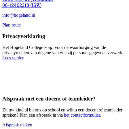
06-12462310 (ISK)
info@hogeland.nl
Plan route
Privacyverklaring
Het Hogeland College zorgt voor de waarborging van de
privacyrechten van degene van wie zij persoonsgegevens verwerkt.
Lees verder
.
Afspraak met een docent of teamleider?
Zit uw kind al bij ons op school en wilt u een docent of teamleider
spreken? Plan een afspraak in via
het contactformulier
.
Afspraak maken