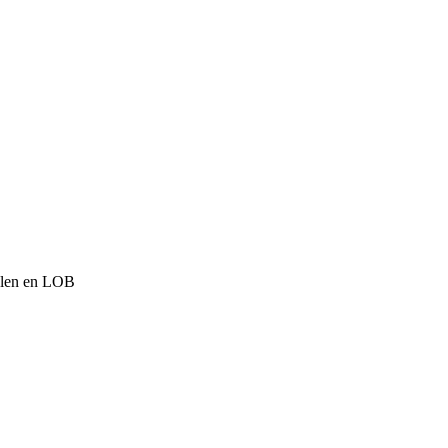
elen en LOB