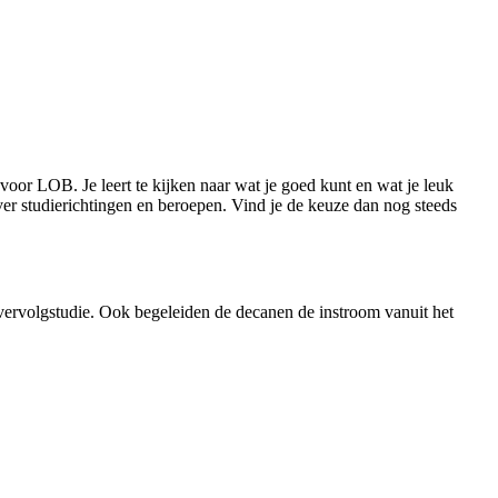
e voor LOB. Je leert te kijken naar wat je goed kunt en wat je leuk
ver studierichtingen en beroepen. Vind je de keuze dan nog steeds
vervolgstudie. Ook begeleiden de decanen de instroom vanuit het