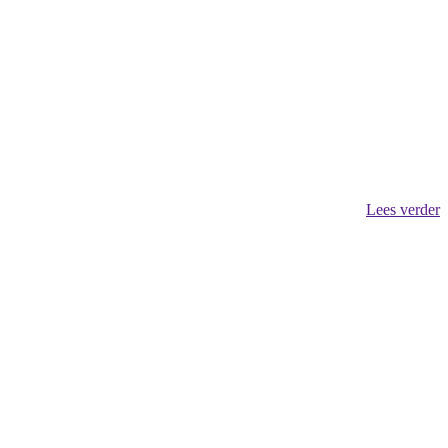
Lees verder