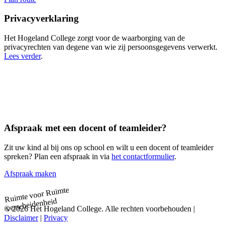
Privacyverklaring
Het Hogeland College zorgt voor de waarborging van de
privacyrechten van degene van wie zij persoonsgegevens verwerkt.
Lees verder
.
Afspraak met een docent of teamleider?
Zit uw kind al bij ons op school en wilt u een docent of teamleider
spreken? Plan een afspraak in via
het contactformulier
.
Afspraak maken
Ruimte
Ruimte voor
verscheidenheid
© 2026 Het Hogeland College. Alle rechten voorbehouden |
Disclaimer
|
Privacy