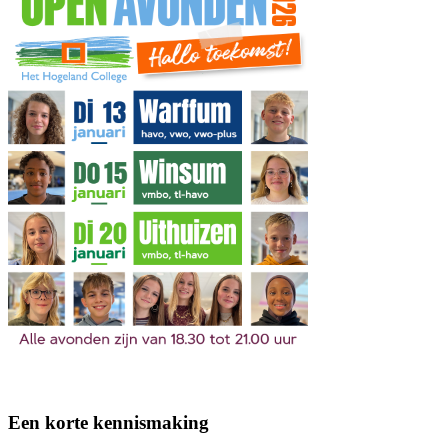
Een korte kennismaking