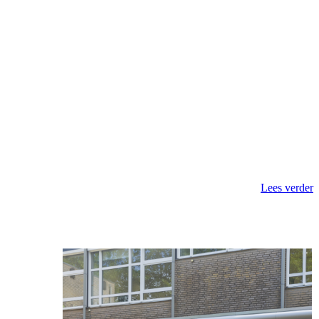
Lees verder