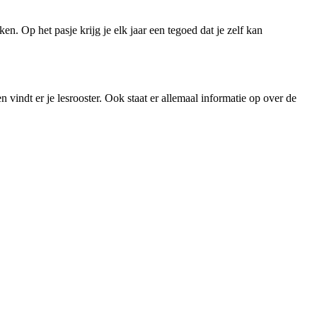
n. Op het pasje krijg je elk jaar een tegoed dat je zelf kan
n vindt er je lesrooster. Ook staat er allemaal informatie op over de