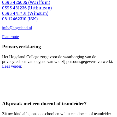
0595 425005 (Warffum)
0595 431236 (Uithuizen)
0595 441701 (Winsum)
06-12462310 (ISK)
info@hogeland.nl
Plan route
Privacyverklaring
Het Hogeland College zorgt voor de waarborging van de
privacyrechten van degene van wie zij persoonsgegevens verwerkt.
Lees verder
.
Afspraak met een docent of teamleider?
Zit uw kind al bij ons op school en wilt u een docent of teamleider