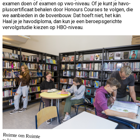
examen doen of examen op vwo-niveau. Of je kunt je havo-
pluscertificaat behalen door Honours Courses te volgen, die
we aanbieden in de bovenbouw. Dat hoeft niet, het kán.
Haal je je havodiploma, dan kun je een beroepsgerichte
vervolgstudie kiezen op HBO-niveau.
Ruimte om
Ruimte