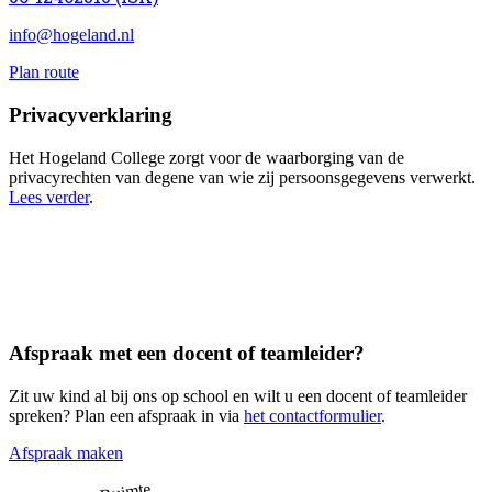
info@hogeland.nl
Plan route
Privacyverklaring
Het Hogeland College zorgt voor de waarborging van de
privacyrechten van degene van wie zij persoonsgegevens verwerkt.
Lees verder
.
Afspraak met een docent of teamleider?
Zit uw kind al bij ons op school en wilt u een docent of teamleider
spreken? Plan een afspraak in via
het contactformulier
.
Afspraak maken
Ruimte