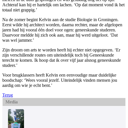
Achteraf kan hij er hartelijk om lachen. ‘Op dat moment vond ik het
totaal niet grappig.’
Na de zomer begint Kelvin aan de studie Biologie in Groningen.
Eerst wilde hij architect worden, daarna rechter, maar de afgelopen
jaren had hij vooral één doel voor ogen: geneeskunde studeren.
Daarvoor meldde hij zich ook aan, maar hij werd uitgeloot. ‘Dat
was wel jammer.’
Zijn droom om arts te worden heeft hij echter niet opgegeven. ‘Er
zijn verschillende routes om uiteindelijk toch bij Geneeskunde
terecht te komen. Ik hoop dat ik over vijf jaar alsnog geneeskunde
studeer.’
Voor brugklassers heeft Kelvin een eenvoudige maar duidelijke
boodschap: ‘Wees vooral jezelf. Uiteindelijk vinden mensen jou
aardig om wie je echt bent.’
Terug
Media