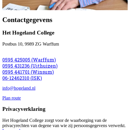
Contactgegevens
Het Hogeland College
Postbus 10, 9989 ZG Warffum
0595 425005 (Warffum)
0595 431236 (Uithuizen)
0595 441701 (Winsum)
06-12462310 (ISK)
info@hogeland.nl
Plan route
Privacyverklaring
Het Hogeland College zorgt voor de waarborging van de
privacyrechten van degene van wie zij persoonsgegevens verwerkt.